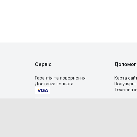
Сервіс
Допомог
Гарантія та повернення
Карта сай
Доставка і оплата
Популярні
Технічна 