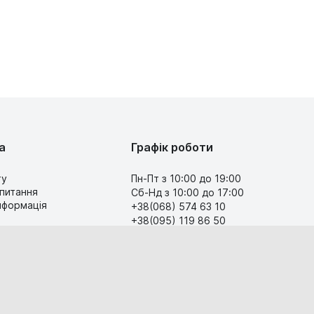
а
Графік роботи
ту
Пн-Пт з 10:00 до 19:00
 питання
Сб-Нд з 10:00 до 17:00
інформація
+38(068) 574 63 10
+38(095) 119 86 50
Передзвоніть мені