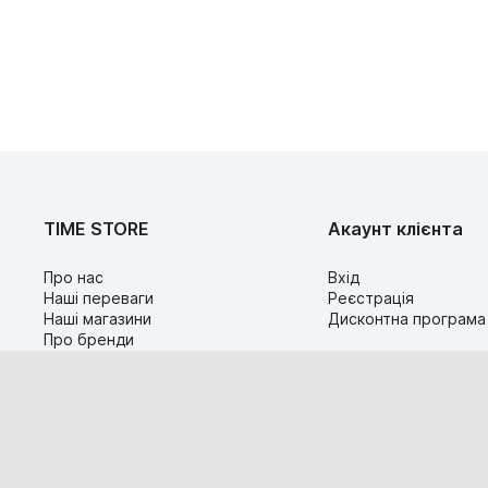
TIME STORE
Акаунт клієнта
Про нас
Вхід
Наші переваги
Реєстрація
Наші магазини
Дисконтна програма
Про бренди
Контакти