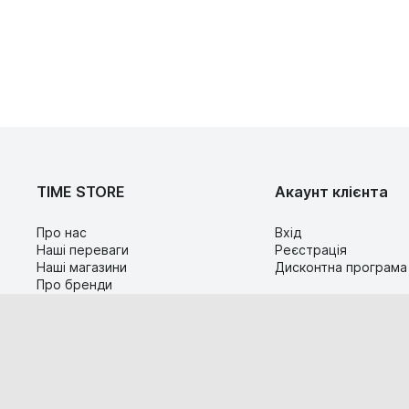
TIME STORE
Акаунт клієнта
Про нас
Вхід
Наші переваги
Реєстрація
Наші магазини
Дисконтна програма
Про бренди
Контакти