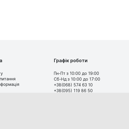
а
Графік роботи
ту
Пн-Пт з 10:00 до 19:00
 питання
Сб-Нд з 10:00 до 17:00
інформація
+38(068) 574 63 10
+38(095) 119 86 50
Передзвоніть мені