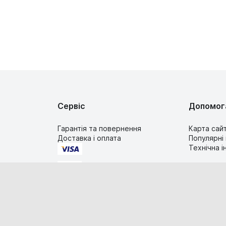
Сервіс
Допомог
Гарантія та повернення
Карта сай
Доставка і оплата
Популярні
Технічна 