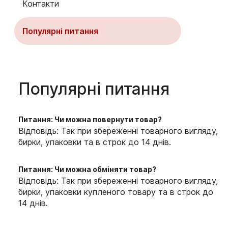
Контакти
Популярні питання
Популярні питання
Питання: Чи можна повернути товар?
Відповідь: Так при збереженні товарного вигляду,
бирки, упаковки та в строк до 14 днів.
Питання: Чи можна обміняти товар?
Відповідь: Так при збереженні товарного вигляду,
бирки, упаковки купленого товару та в строк до
14 днів.