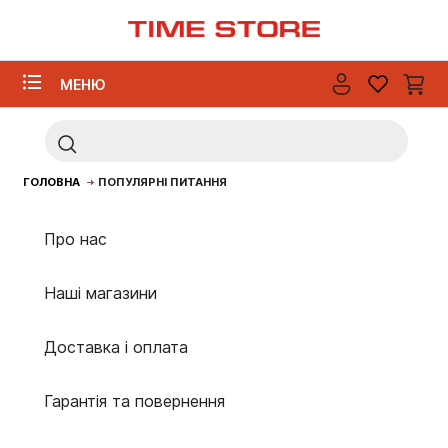
МЕНЮ
ГОЛОВНА
ПОПУЛЯРНІ ПИТАННЯ
Про нас
Наші магазини
Доставка і оплата
Гарантія та повернення