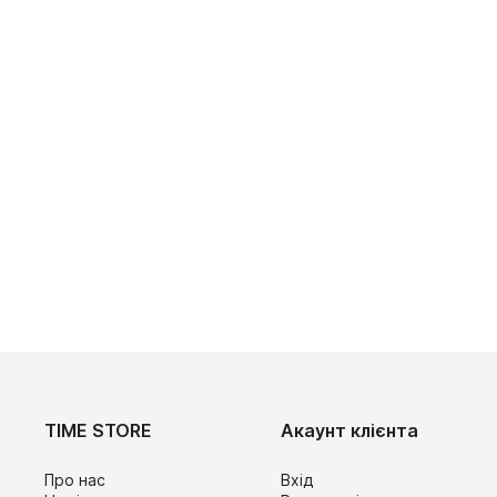
TIME STORE
Акаунт клієнта
Про нас
Вхід