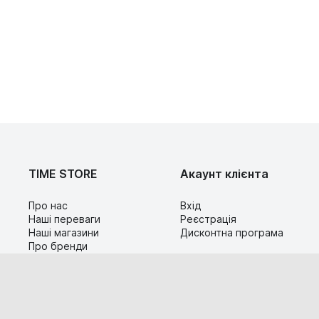
TIME STORE
Акаунт клієнта
Про нас
Вхід
Наші переваги
Реєстрація
Наші магазини
Дисконтна програма
Про бренди
Контакти