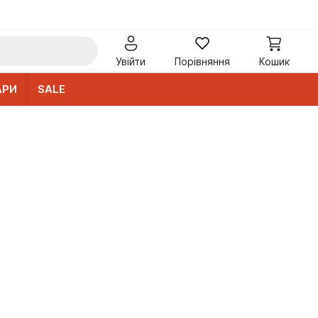
Увійти
Порівняння
Кошик
АРИ
SALE