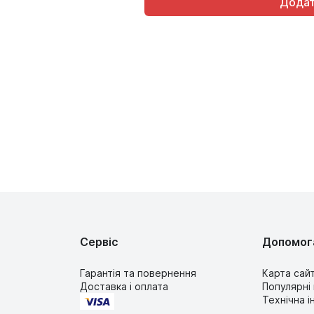
Сервіс
Допомог
Гарантія та повернення
Карта сай
Доставка і оплата
Популярні
Технічна 