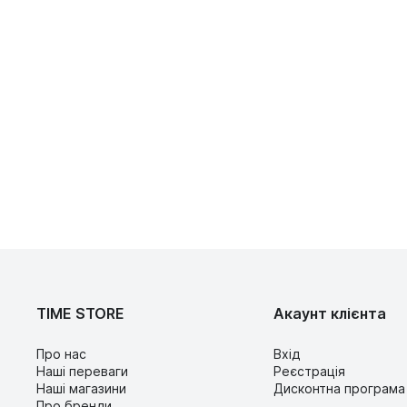
TIME STORE
Акаунт клієнта
Про нас
Вхід
Наші переваги
Реєстрація
Наші магазини
Дисконтна програма
Про бренди