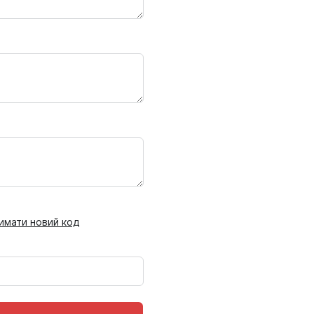
имати новий код