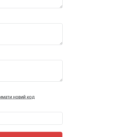
имати новий код