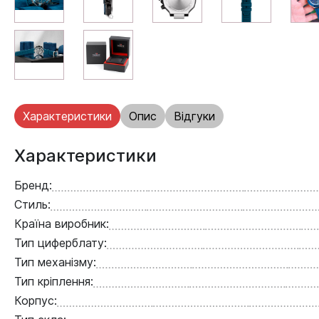
Характеристики
Опис
Відгуки
Характеристики
Бренд:
Стиль:
Країна виробник:
Тип циферблату:
Тип механізму:
Тип кріплення:
Корпус: