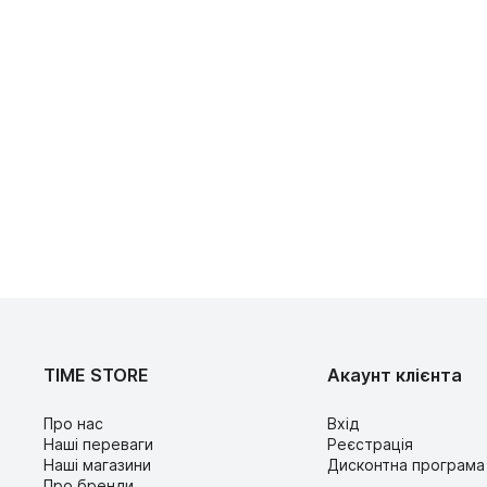
TIME STORE
Акаунт клієнта
Про нас
Вхід
Наші переваги
Реєстрація
Наші магазини
Дисконтна програма
Про бренди