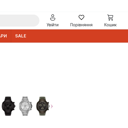
Увійти
Порівняння
Кошик
АРИ
SALE