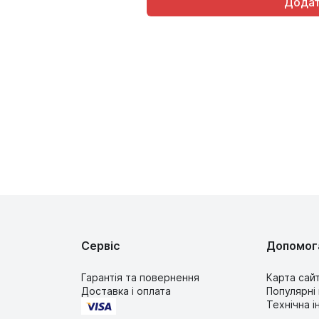
Сервіс
Допомог
Гарантія та повернення
Карта сай
Доставка і оплата
Популярні
Технічна 