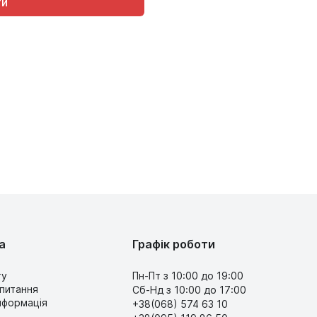
а
Графік роботи
ту
Пн-Пт з 10:00 до 19:00
 питання
Сб-Нд з 10:00 до 17:00
інформація
+38(068) 574 63 10