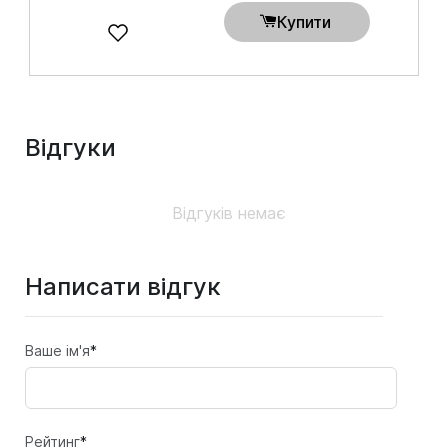
Купити
Відгуки
Відгуків немає
Написати відгук
Ваше ім'я
*
Рейтинг
*