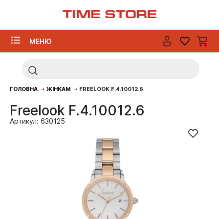
МЕНЮ
ГОЛОВНА
ЖІНКАМ
FREELOOK F.4.10012.6
Freelook F.4.10012.6
Артикул: 630125