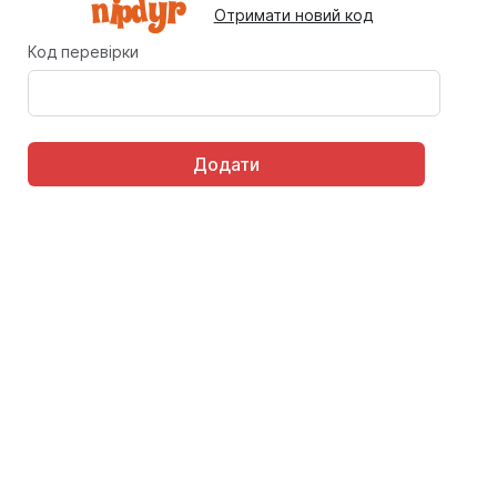
Отримати новий код
Код перевірки