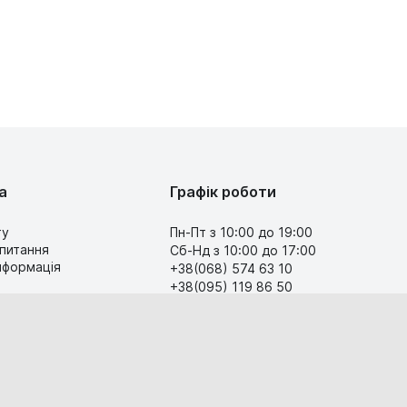
а
Графік роботи
ту
Пн-Пт з 10:00 до 19:00
 питання
Сб-Нд з 10:00 до 17:00
інформація
+38(068) 574 63 10
+38(095) 119 86 50
Передзвоніть мені