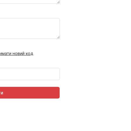
имати новий код