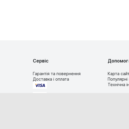
Сервіс
Допомог
Гарантія та повернення
Карта сай
Доставка і оплата
Популярні
Технічна 