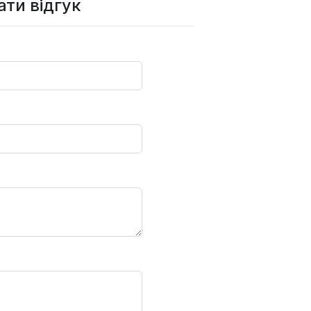
ти відгук