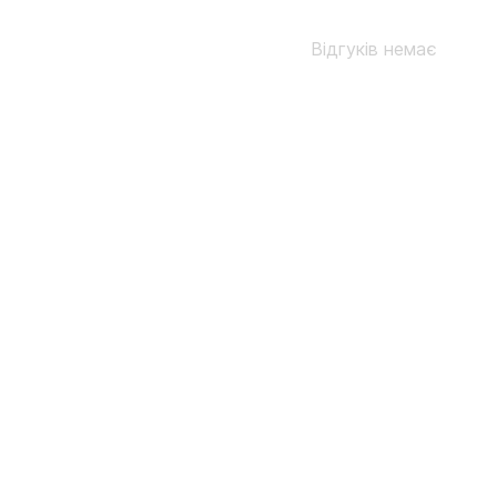
Відгуків немає