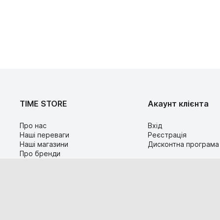
TIME STORE
Акаунт клієнта
Про нас
Вхід
Наші переваги
Реєстрація
Наші магазини
Дисконтна програма
Про бренди
Контакти