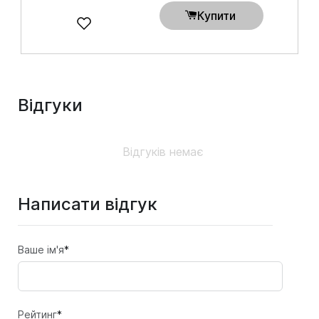
Купити
Відгуки
Відгуків немає
Написати відгук
Ваше ім'я
*
Рейтинг
*