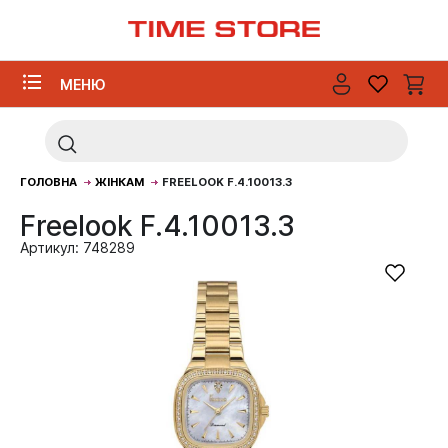
МЕНЮ
ГОЛОВНА
ЖІНКАМ
FREELOOK F.4.10013.3
Freelook F.4.10013.3
Артикул: 748289