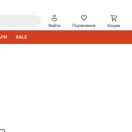
Увійти
Порівняння
Кошик
АРИ
SALE