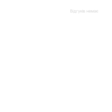
Відгуків немає