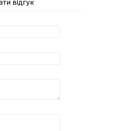
ти відгук