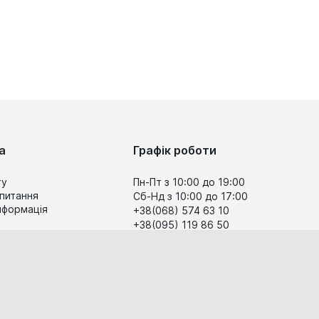
а
Графік роботи
ту
Пн-Пт з 10:00 до 19:00
 питання
Сб-Нд з 10:00 до 17:00
інформація
+38(068) 574 63 10
+38(095) 119 86 50
Передзвоніть мені