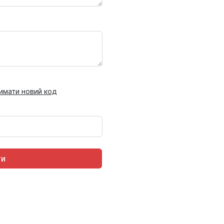
имати новий код