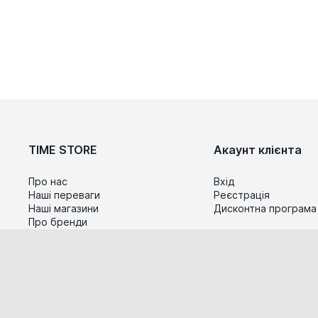
TIME STORE
Акаунт клієнта
Про нас
Вхід
Наші переваги
Реєстрація
Наші магазини
Дисконтна програма
Про бренди
Контакти