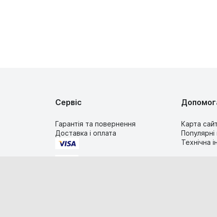
Сервіс
Допомог
Гарантія та повернення
Карта сай
Доставка і оплата
Популярні
Технічна 