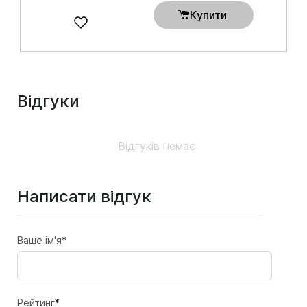
Купити
Відгуки
Відгуків немає
Написати відгук
Ваше ім'я
*
Рейтинг
*