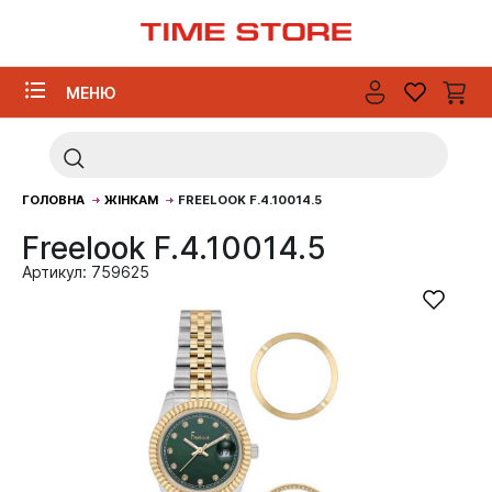
МЕНЮ
ГОЛОВНА
ЖІНКАМ
FREELOOK F.4.10014.5
Freelook F.4.10014.5
Артикул: 759625