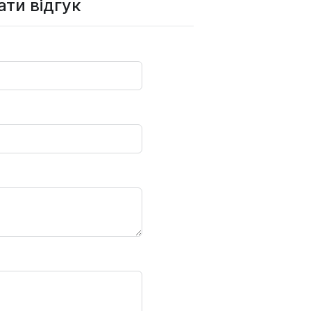
ти відгук