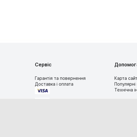
Сервіс
Допомог
Гарантія та повернення
Карта сай
Доставка і оплата
Популярні
Технічна 