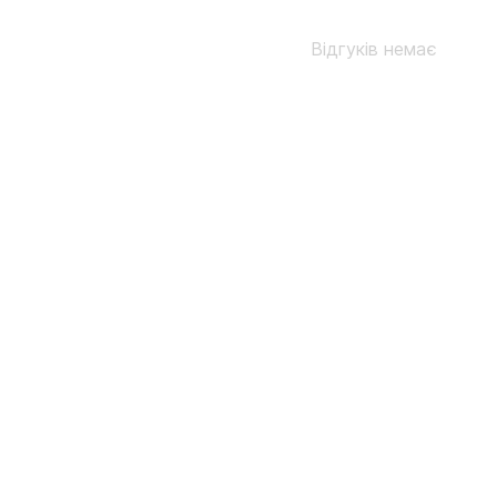
Відгуків немає