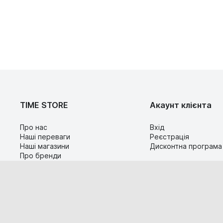
TIME STORE
Акаунт клієнта
Про нас
Вхід
Наші переваги
Реєстрація
Наші магазини
Дисконтна програма
Про бренди
Контакти