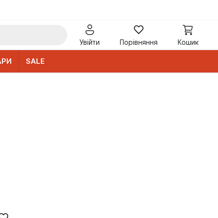
Увійти
Порівняння
Кошик
АРИ
SALE