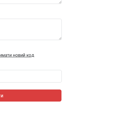
имати новий код