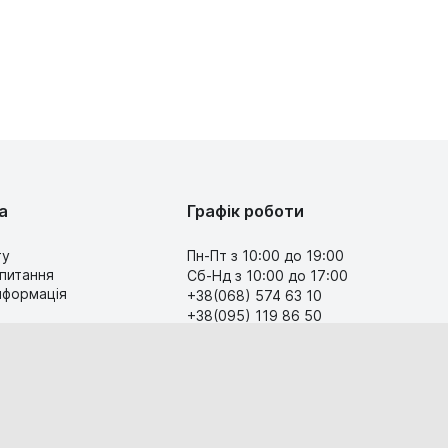
а
Графік роботи
ту
Пн-Пт з 10:00 до 19:00
 питання
Сб-Нд з 10:00 до 17:00
інформація
+38(068) 574 63 10
+38(095) 119 86 50
Передзвоніть мені